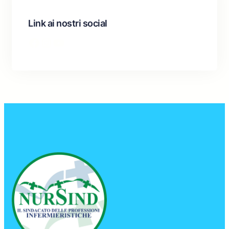
Link ai nostri social
Facebook
Instagram
YouTube