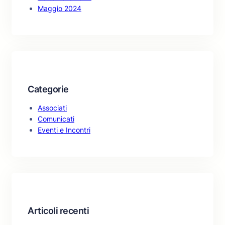
Maggio 2024
Categorie
Associati
Comunicati
Eventi e Incontri
Articoli recenti