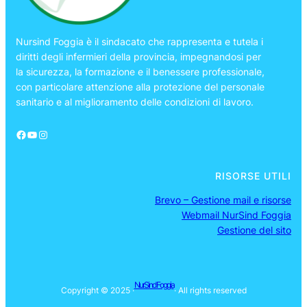
Nursind Foggia è il sindacato che rappresenta e tutela i
diritti degli infermieri della provincia, impegnandosi per
la sicurezza, la formazione e il benessere professionale,
con particolare attenzione alla protezione del personale
sanitario e al miglioramento delle condizioni di lavoro.
Facebook
YouTube
Instagram
RISORSE UTILI
Brevo – Gestione mail e risorse
Webmail NurSind Foggia
Gestione del sito
NurSind Foggia
Copyright © 2025 ·
· All rights reserved