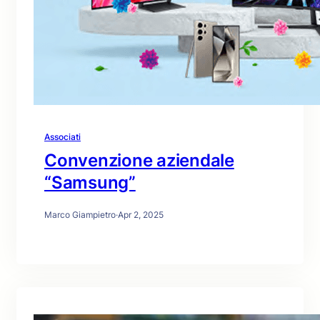
Associati
Convenzione aziendale
“Samsung”
Marco Giampietro
·
Apr 2, 2025