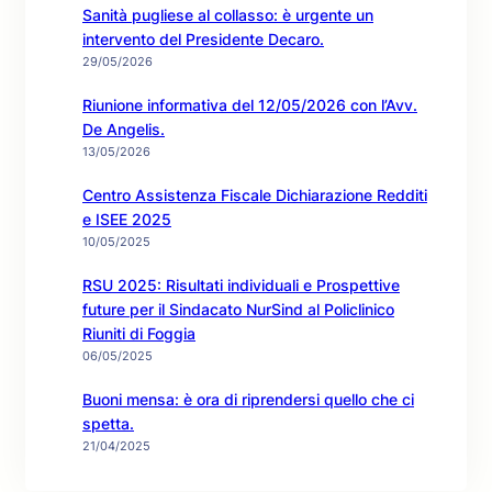
Sanità pugliese al collasso: è urgente un
intervento del Presidente Decaro.
29/05/2026
Riunione informativa del 12/05/2026 con l’Avv.
De Angelis.
13/05/2026
Centro Assistenza Fiscale Dichiarazione Redditi
e ISEE 2025
10/05/2025
RSU 2025: Risultati individuali e Prospettive
future per il Sindacato NurSind al Policlinico
Riuniti di Foggia
06/05/2025
Buoni mensa: è ora di riprendersi quello che ci
spetta.
21/04/2025