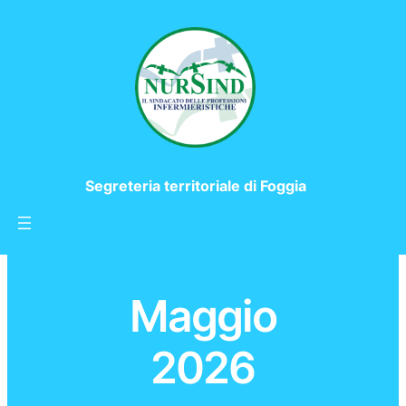
Segreteria territoriale di Foggia
Maggio
2026