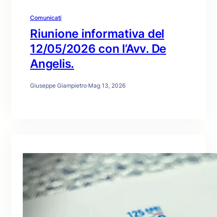
Comunicati
Riunione informativa del
12/05/2026 con l’Avv. De
Angelis.
Giuseppe Giampietro
·
Mag 13, 2026