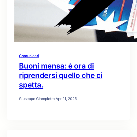
Comunicati
Buoni mensa: è ora di
riprendersi quello che ci
spetta.
Giuseppe Giampietro
·
Apr 21, 2025