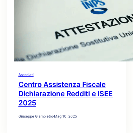
Associati
Centro Assistenza Fiscale
Dichiarazione Redditi e ISEE
2025
Giuseppe Giampietro
·
Mag 10, 2025