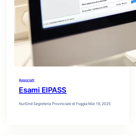
Associati
Esami EIPASS
NurSind Segreteria Provinciale di Foggia
·
Mar 19, 2025